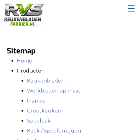
Sitemap
Home
Producten
Keukenbladen
Werkbladen op maat
Frames
Grootkeuken
Spoelbak
Kook / Spoelbruggen