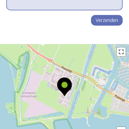
Verzenden