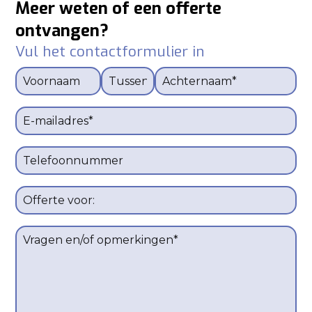
Meer weten of een offerte
ontvangen?
Vul het contactformulier in